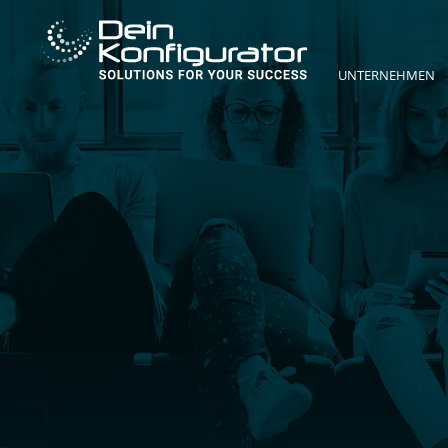
UNTERNEHMEN