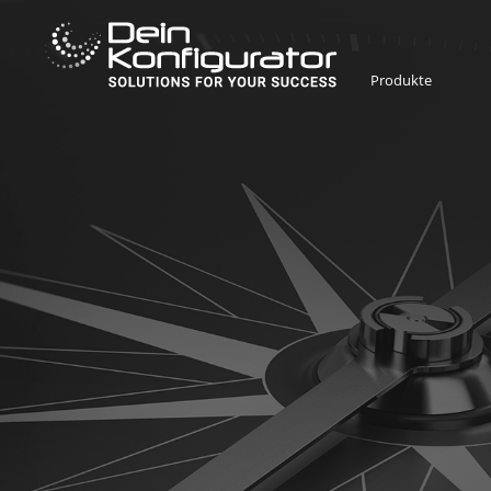
Produkte