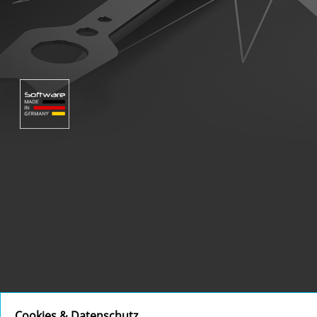
Cookies & Datenschutz